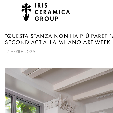
“QUESTA STANZA NON HA PIÙ PARETI”:
SECOND ACT ALLA MILANO ART WEEK
17 APRILE 2026