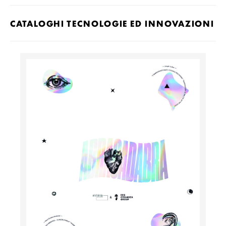
CATALOGHI TECNOLOGIE ED INNOVAZIONI