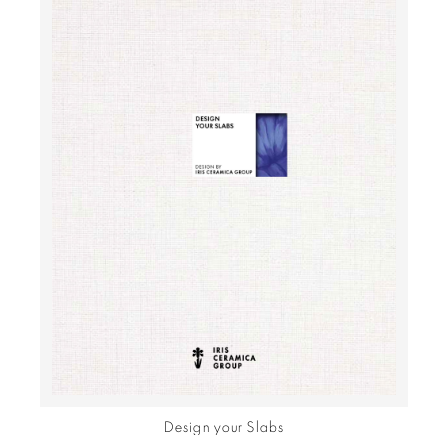
Design your Slabs