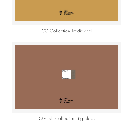
ICG Collection Traditional
ICG Full Collection Big Slabs