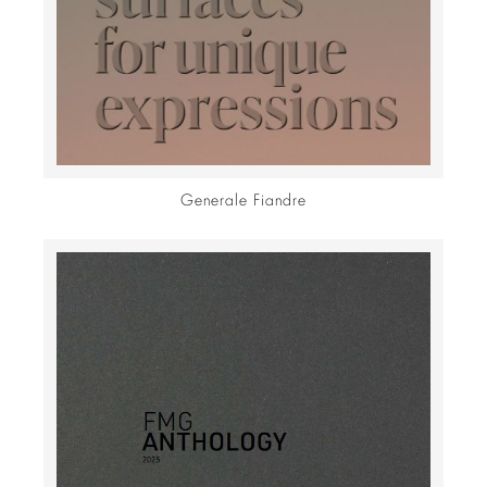
Generale Fiandre