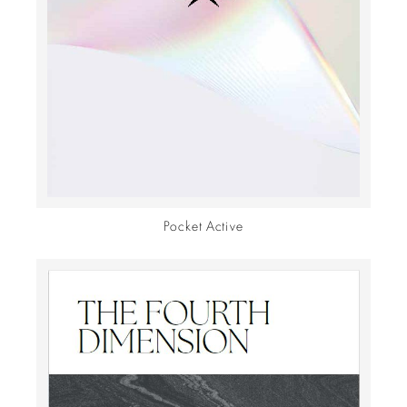
Pocket Active