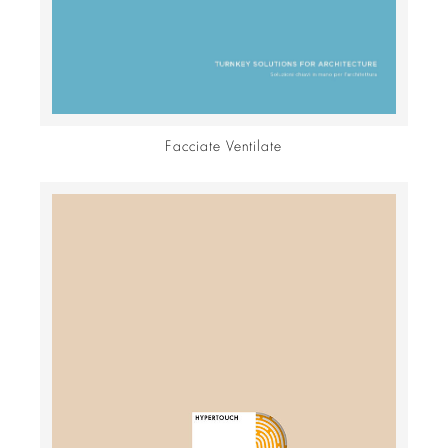
Facciate Ventilate