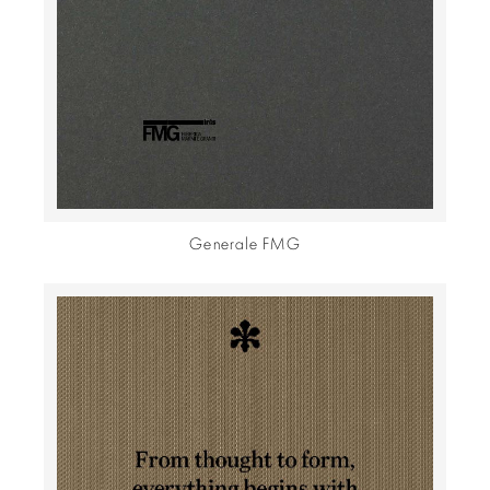
Generale FMG