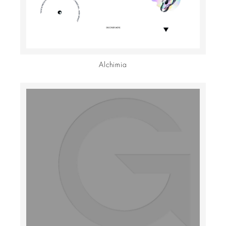
Alchimia