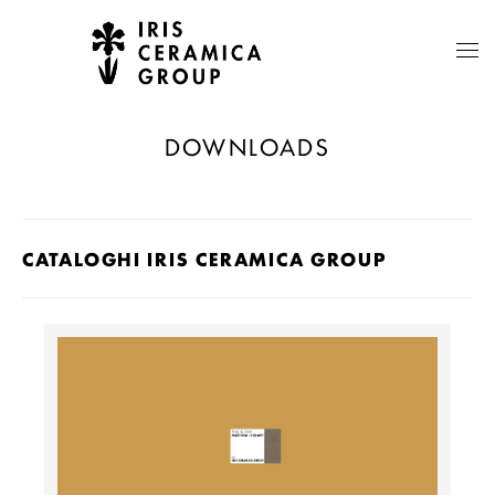
DOWNLOADS
CATALOGHI IRIS CERAMICA GROUP