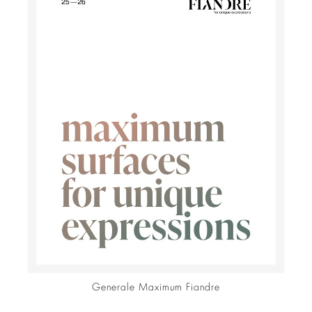
Generale Maximum Fiandre