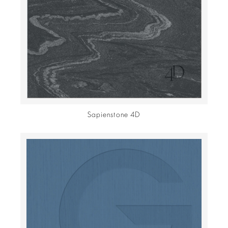
Sapienstone 4D