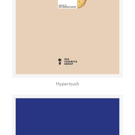
Hypertouch