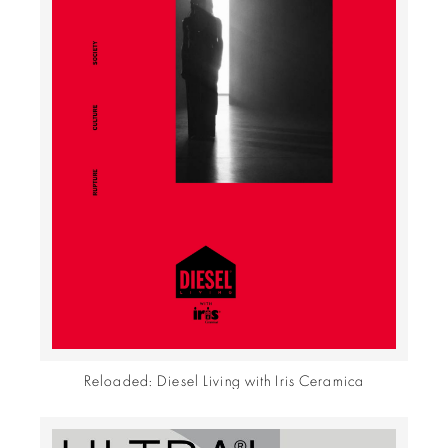
Reloaded: Diesel Living with Iris Ceramica