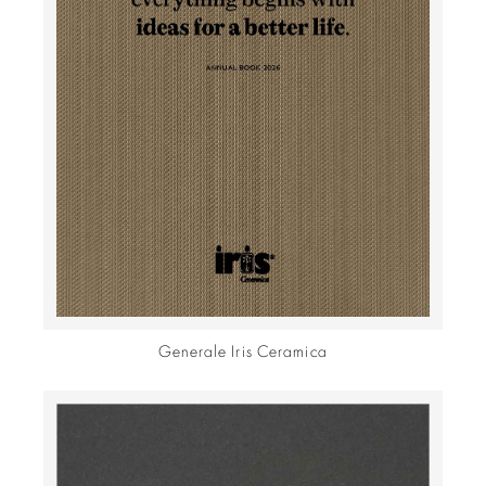
Generale Iris Ceramica