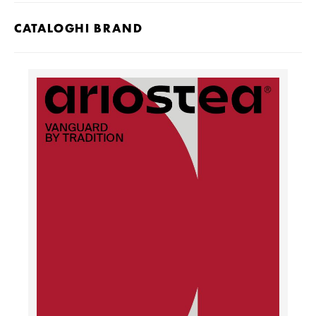
CATALOGHI BRAND