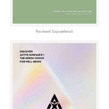
Pavimenti Sopraelevati