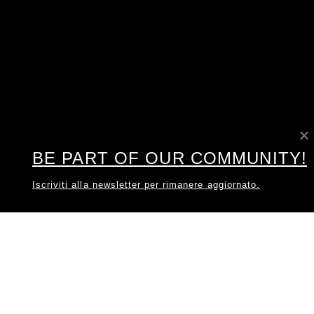
BE PART OF OUR COMMUNITY!
Iscriviti alla newsletter per rimanere aggiornato.