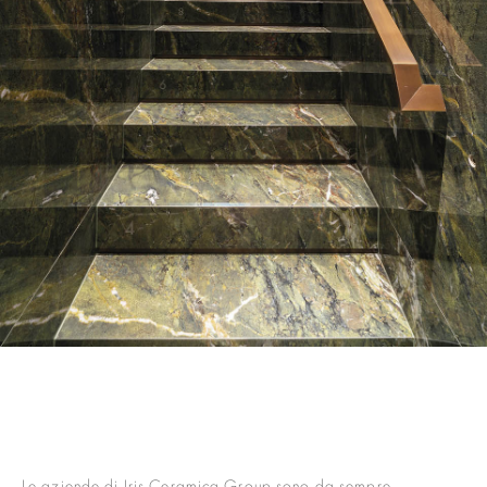
Le aziende di Iris Ceramica Group sono da sempre