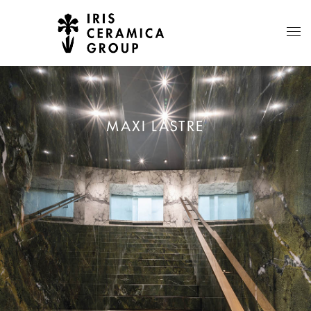
MAXI LASTRE